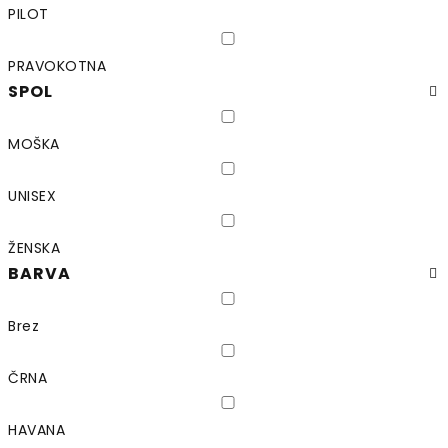
PILOT
PRAVOKOTNA
SPOL
MOŠKA
UNISEX
ŽENSKA
BARVA
Brez
ČRNA
HAVANA