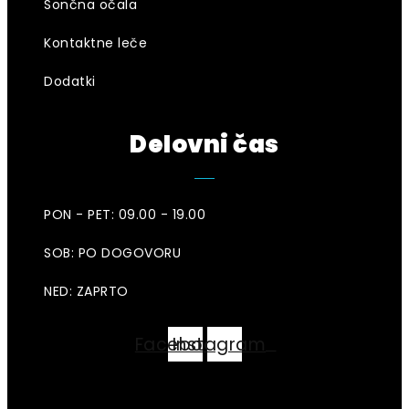
Sončna očala
Kontaktne leče
Dodatki
Delovni čas
PON - PET: 09.00 - 19.00
SOB: PO DOGOVORU
NED: ZAPRTO
Facebook
Instagram