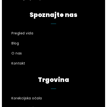
Spoznajte nas
Pregled vida
Blog
O nas
Kontakt
Trgovina
Korekcijska očala