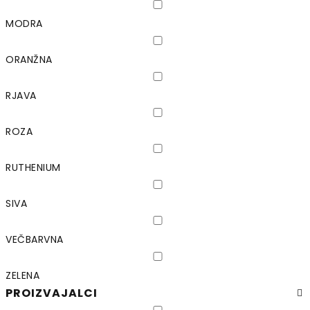
MODRA
ORANŽNA
RJAVA
ROZA
RUTHENIUM
SIVA
VEČBARVNA
ZELENA
PROIZVAJALCI