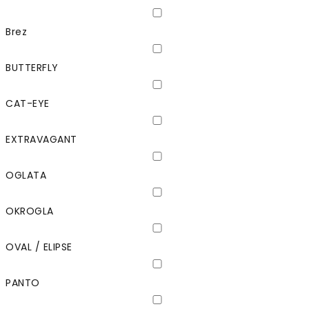
Brez
BUTTERFLY
CAT-EYE
EXTRAVAGANT
OGLATA
OKROGLA
OVAL / ELIPSE
PANTO