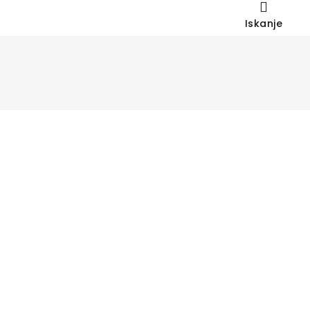
Iskanje