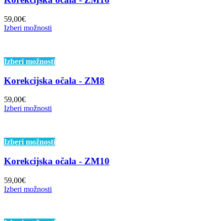
59,00
€
Izberi možnosti
Izberi možnosti
Korekcijska očala - ZM8
59,00
€
Izberi možnosti
Izberi možnosti
Korekcijska očala - ZM10
59,00
€
Izberi možnosti