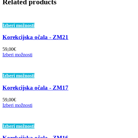
Related products
Izberi možnosti
Korekcijska očala - ZM21
59,00
€
Izberi možnosti
Izberi možnosti
Korekcijska očala - ZM17
59,00
€
Izberi možnosti
Izberi možnosti
Korekcijska očala - ZM16