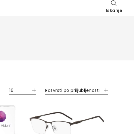
Iskanje
16
Razvrsti po priljubljenosti