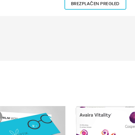
BREZPLAČEN PREGLED
I