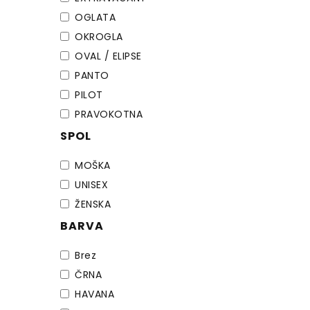
OGLATA
OKROGLA
OVAL / ELIPSE
PANTO
PILOT
PRAVOKOTNA
SPOL
MOŠKA
UNISEX
ŽENSKA
BARVA
Brez
ČRNA
HAVANA