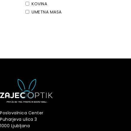
KOVINA
UMETNA MASA
Poslovalnica Center
Puharjeva ulica 3
1000 Ljubljana